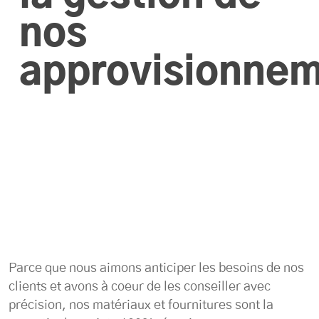
nos
approvisionne
Parce que nous aimons anticiper les besoins de nos
clients et avons à coeur de les conseiller avec
précision, nos matériaux et fournitures sont la