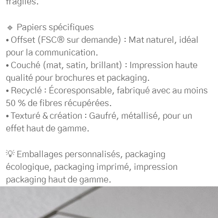
fragiles.
🔹 Papiers spécifiques
• Offset (FSC® sur demande) : Mat naturel, idéal
pour la communication.
• Couché (mat, satin, brillant) : Impression haute
qualité pour brochures et packaging.
• Recyclé : Écoresponsable, fabriqué avec au moins
50 % de fibres récupérées.
• Texturé & création : Gaufré, métallisé, pour un
effet haut de gamme.
💡 Emballages personnalisés, packaging
écologique, packaging imprimé, impression
packaging haut de gamme.