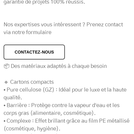
garantie de projets 100% réussis.
Nos expertises vous intéressent ? Prenez contact
via notre formulaire
CONTACTEZ-NOUS
📦 Des matériaux adaptés à chaque besoin
🔹 Cartons compacts
• Pure cellulose (GZ) : Idéal pour le luxe et la haute
qualité.
• Barrière : Protège contre la vapeur d’eau et les
corps gras (alimentaire, cosmétique).
• Complexe : Effet brillant grâce au film PE métallisé
(cosmétique, hygiène).