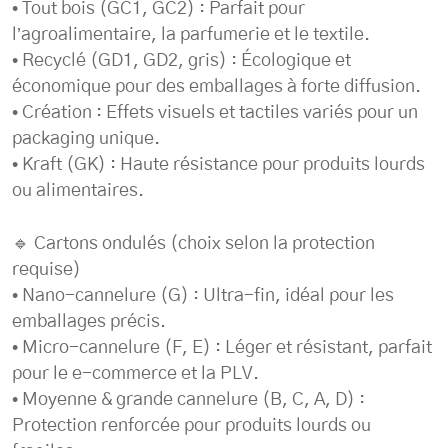
• Tout bois (GC1, GC2) : Parfait pour
l’agroalimentaire, la parfumerie et le textile.
• Recyclé (GD1, GD2, gris) : Écologique et
économique pour des emballages à forte diffusion.
• Création : Effets visuels et tactiles variés pour un
packaging unique.
• Kraft (GK) : Haute résistance pour produits lourds
ou alimentaires.
🔹 Cartons ondulés (choix selon la protection
requise)
• Nano-cannelure (G) : Ultra-fin, idéal pour les
emballages précis.
• Micro-cannelure (F, E) : Léger et résistant, parfait
pour le e-commerce et la PLV.
• Moyenne & grande cannelure (B, C, A, D) :
Protection renforcée pour produits lourds ou