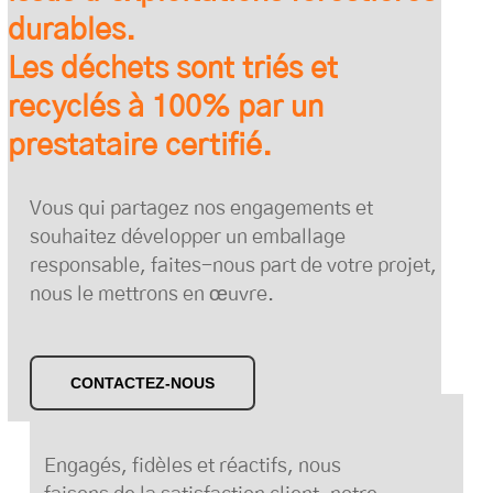
durables.
Les déchets sont triés et
recyclés à 100% par un
prestataire certifié.
Vous qui partagez nos engagements et
souhaitez développer un emballage
responsable, faites-nous part de votre projet,
nous le mettrons en œuvre.
CONTACTEZ-NOUS
Engagés, fidèles et réactifs, nous