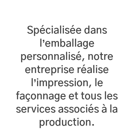
Spécialisée dans
l’emballage
personnalisé, notre
entreprise réalise
l’impression, le
façonnage et tous les
services associés à la
production.