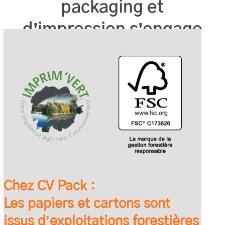
packaging et
d’impression s’engage
Chez CV Pack :
Les papiers et cartons sont
issus d’exploitations forestières