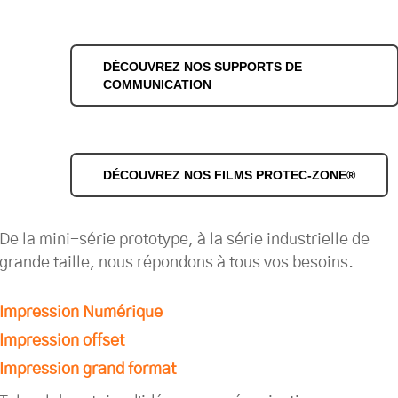
DÉCOUVREZ NOS SUPPORTS DE
COMMUNICATION
DÉCOUVREZ NOS FILMS PROTEC-ZONE®
De la mini-série prototype, à la série industrielle de
grande taille, nous répondons à tous vos besoins.
Impression Numérique
Impression offset
Impression grand format