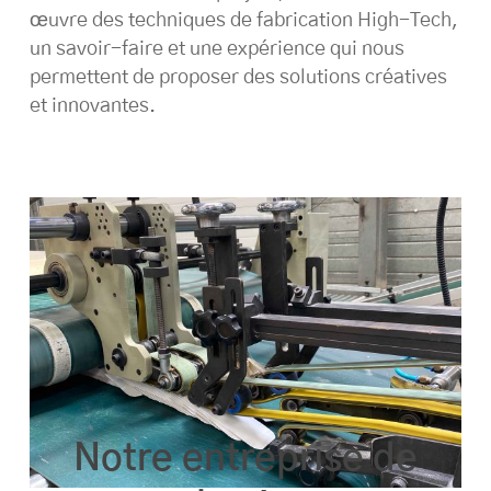
œuvre des techniques de fabrication High-Tech,
un savoir-faire et une expérience qui nous
permettent de proposer des solutions créatives
et innovantes.
Notre entreprise de