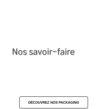
Nos savoir-faire
DÉCOUVREZ NOS PACKAGING