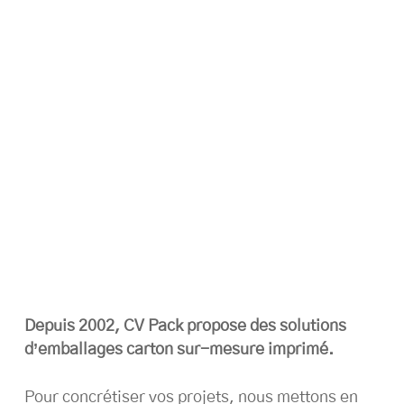
Depuis 2002, CV Pack propose des solutions
d’emballages carton sur-mesure imprimé.
Pour concrétiser vos projets, nous mettons en