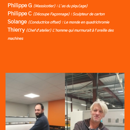
Philippe G
(Massicotier) : L’as du piqu(age)
Philippe C
(Découpe Façonnage) : Sculpteur de carton
Solange
(Conductrice offset) : Le monde en quadrichromie
Thierry
(Chef d’atelier) L’homme qui murmurait à l’oreille des
machines