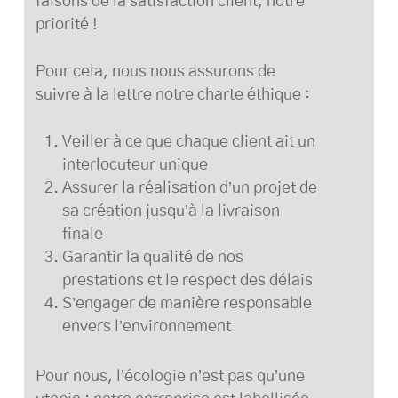
faisons de la satisfaction client, notre
priorité !
Pour cela, nous nous assurons de
suivre à la lettre notre charte éthique :
Veiller à ce que chaque client ait un
interlocuteur unique
Assurer la réalisation d’un projet de
sa création jusqu’à la livraison
finale
Garantir la qualité de nos
prestations et le respect des délais
S’engager de manière responsable
envers l’environnement
Pour nous, l’écologie n’est pas qu’une