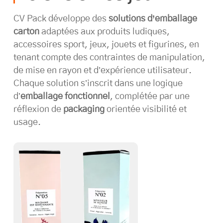
CV Pack développe des
solutions d’emballage
carton
adaptées aux produits ludiques,
accessoires sport, jeux, jouets et figurines, en
tenant compte des contraintes de manipulation,
de mise en rayon et d’expérience utilisateur.
Chaque solution s’inscrit dans une logique
d’
emballage fonctionnel
, complétée par une
réflexion de
packaging
orientée visibilité et
usage.