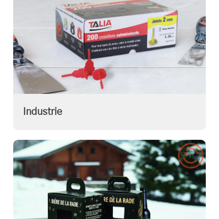
Industrie