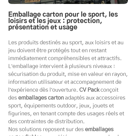
Emballage carton pour le sport, les
loisirs et les jeux : protection,
présentation et usage
Les produits destinés au sport, aux loisirs et au
jeu doivent être protégés tout en restant
immédiatement compréhensibles et attractifs.
L’emballage intervient à plusieurs niveaux :
sécurisation du produit, mise en valeur en rayon,
information utilisateur et accompagnement de
l’expérience dès l’ouverture.
CV Pack
conçoit
des
emballages carton
adaptés aux accessoires
sport, équipements outdoor, jeux, jouets et
figurines, en tenant compte des usages réels et
des contraintes de distribution.
Nos solutions reposent sur des
emballages