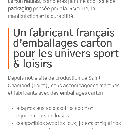
carton fiables
, complétés par une approche de
packaging
pensée pour la visibilité, la
manipulation et la durabilité.
Un fabricant français
d’emballages carton
pour les univers sport
& loisirs
Depuis notre site de production de Saint-
Chamond (Loire), nous accompagnons marques
et fabricants avec des
emballages carton
:
adaptés aux accessoires sport et
équipements de loisirs
compatibles avec les jeux, jouets et figurines