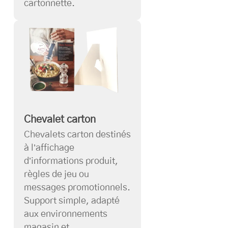
cartonnette.
Chevalet carton
Chevalets carton destinés
à l’affichage
d’informations produit,
règles de jeu ou
messages promotionnels.
Support simple, adapté
aux environnements
magasin et