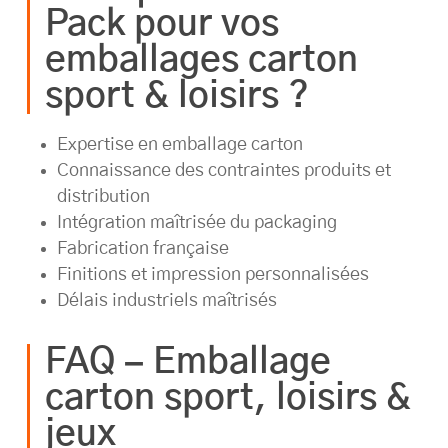
Pack pour vos
emballages carton
sport & loisirs ?
Expertise en emballage carton
Connaissance des contraintes produits et
distribution
Intégration maîtrisée du packaging
Fabrication française
Finitions et impression personnalisées
Délais industriels maîtrisés
FAQ – Emballage
carton sport, loisirs &
jeux