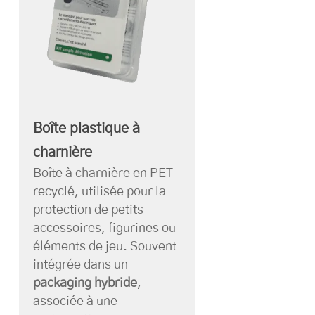
Boîte plastique à
charnière
Boîte à charnière en PET
recyclé, utilisée pour la
protection de petits
accessoires, figurines ou
éléments de jeu. Souvent
intégrée dans un
packaging hybride
,
associée à une