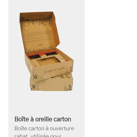
Boîte à oreille carton
Boîte carton à ouverture
rabat, utilisée pour