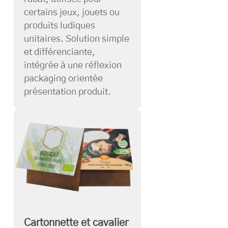
certains jeux, jouets ou
produits ludiques
unitaires. Solution simple
et différenciante,
intégrée à une réflexion
packaging orientée
présentation produit.
Cartonnette et cavalier