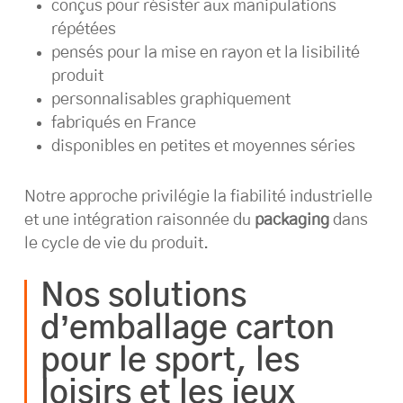
conçus pour résister aux manipulations
répétées
pensés pour la mise en rayon et la lisibilité
produit
personnalisables graphiquement
fabriqués en France
disponibles en petites et moyennes séries
Notre approche privilégie la fiabilité industrielle
et une intégration raisonnée du
packaging
dans
le cycle de vie du produit.
Nos solutions
d’emballage carton
pour le sport, les
loisirs et les jeux