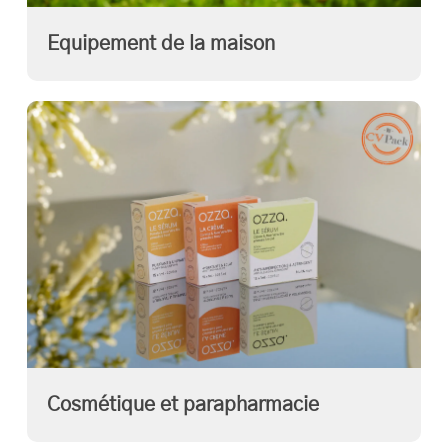
Equipement de la maison
Cosmétique et parapharmacie