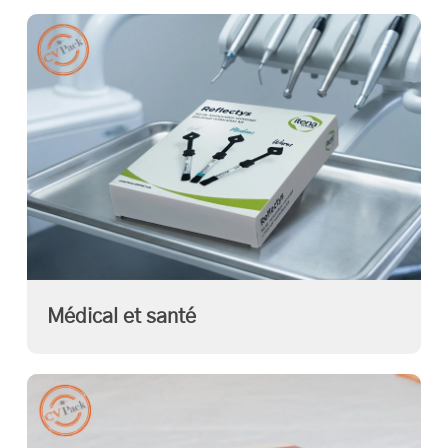
Médical et santé