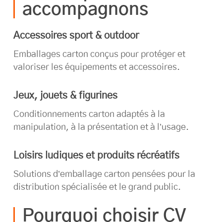
accompagnons
Accessoires sport & outdoor
Emballages carton conçus pour protéger et
valoriser les équipements et accessoires.
Jeux, jouets & figurines
Conditionnements carton adaptés à la
manipulation, à la présentation et à l’usage.
Loisirs ludiques et produits récréatifs
Solutions d’emballage carton pensées pour la
distribution spécialisée et le grand public.
Pourquoi choisir CV