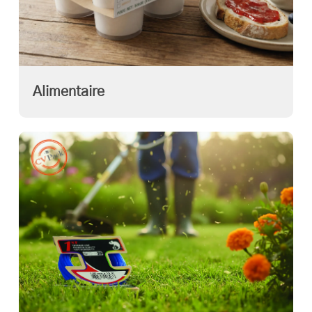
Alimentaire