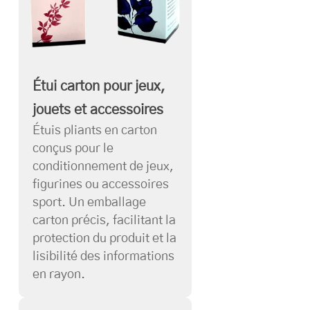
Étui carton pour jeux,
jouets et accessoires
Étuis pliants en carton
conçus pour le
conditionnement de jeux,
figurines ou accessoires
sport. Un emballage
carton précis, facilitant la
protection du produit et la
lisibilité des informations
en rayon.