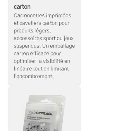
carton
Cartonnettes imprimées
et cavaliers carton pour
produits légers,
accessoires sport ou jeux
suspendus. Un emballage
carton efficace pour
optimiser la visibilité en
linéaire tout en limitant
l’encombrement.