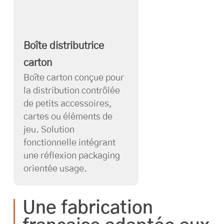
Boîte distributrice
carton
Boîte carton conçue pour
la distribution contrôlée
de petits accessoires,
cartes ou éléments de
jeu. Solution
fonctionnelle intégrant
une réflexion packaging
orientée usage.
Une fabrication