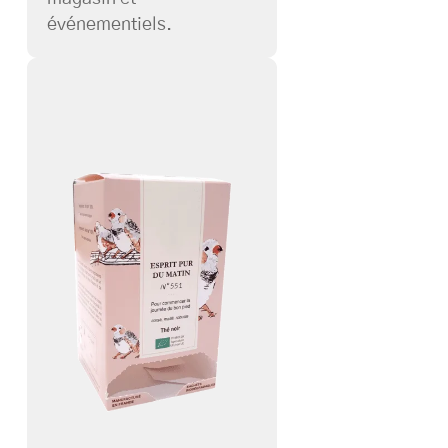
événementiels.