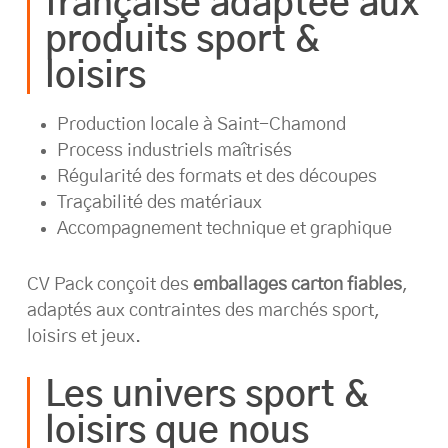
française adaptée aux
produits sport &
loisirs
Production locale à Saint-Chamond
Process industriels maîtrisés
Régularité des formats et des découpes
Traçabilité des matériaux
Accompagnement technique et graphique
CV Pack conçoit des
emballages carton fiables
,
adaptés aux contraintes des marchés sport,
loisirs et jeux.
Les univers sport &
loisirs que nous