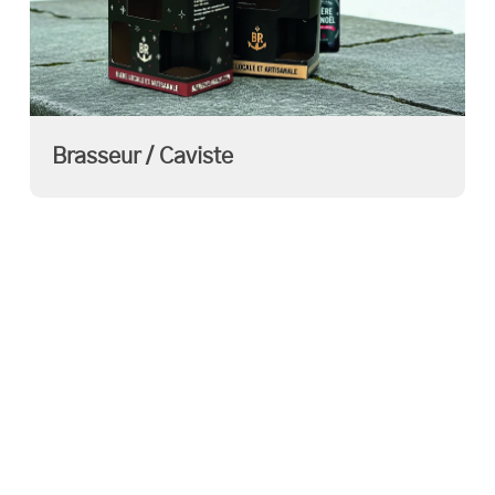
Brasseur / Caviste