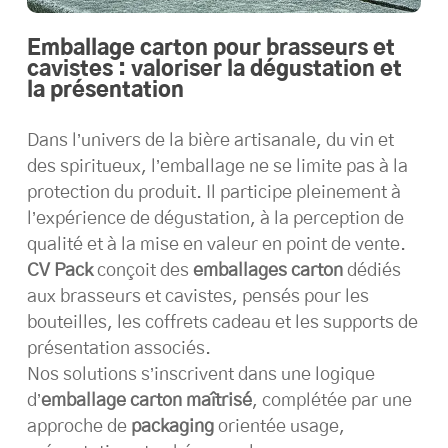
Emballage carton pour brasseurs et
cavistes : valoriser la dégustation et
la présentation
Dans l’univers de la bière artisanale, du vin et
des spiritueux, l’emballage ne se limite pas à la
protection du produit. Il participe pleinement à
l’expérience de dégustation, à la perception de
qualité et à la mise en valeur en point de vente.
CV Pack
conçoit des
emballages carton
dédiés
aux brasseurs et cavistes, pensés pour les
bouteilles, les coffrets cadeau et les supports de
présentation associés.
Nos solutions s’inscrivent dans une logique
d’
emballage carton maîtrisé
, complétée par une
approche de
packaging
orientée usage,