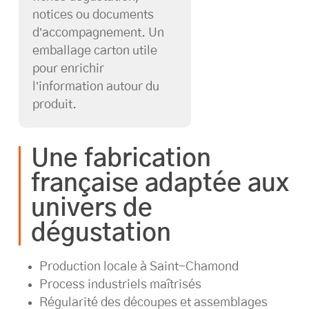
notices ou documents
d’accompagnement. Un
emballage carton utile
pour enrichir
l’information autour du
produit.
Une fabrication
française adaptée aux
univers de
dégustation
Production locale à Saint-Chamond
Process industriels maîtrisés
Régularité des découpes et assemblages