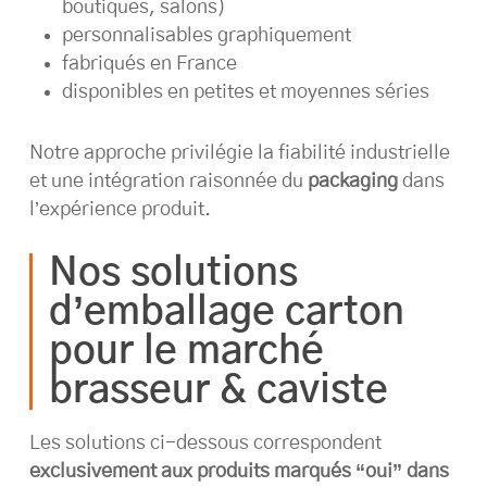
boutiques, salons)
personnalisables graphiquement
fabriqués en France
disponibles en petites et moyennes séries
Notre approche privilégie la fiabilité industrielle
et une intégration raisonnée du
packaging
dans
l’expérience produit.
Nos solutions
d’emballage carton
pour le marché
brasseur & caviste
Les solutions ci-dessous correspondent
exclusivement aux produits marqués “oui” dans