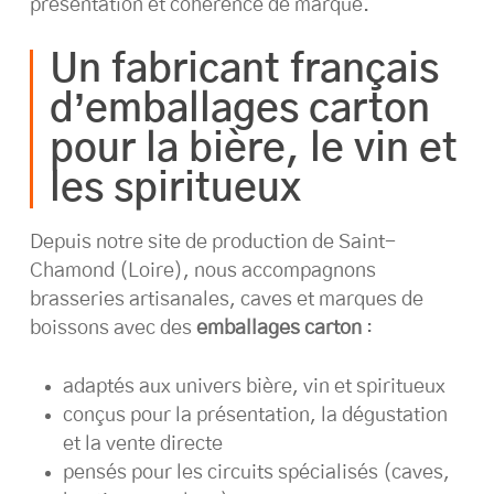
présentation et cohérence de marque.
Un fabricant français
d’emballages carton
pour la bière, le vin et
les spiritueux
Depuis notre site de production de Saint-
Chamond (Loire), nous accompagnons
brasseries artisanales, caves et marques de
boissons avec des
emballages carton
:
adaptés aux univers bière, vin et spiritueux
conçus pour la présentation, la dégustation
et la vente directe
pensés pour les circuits spécialisés (caves,