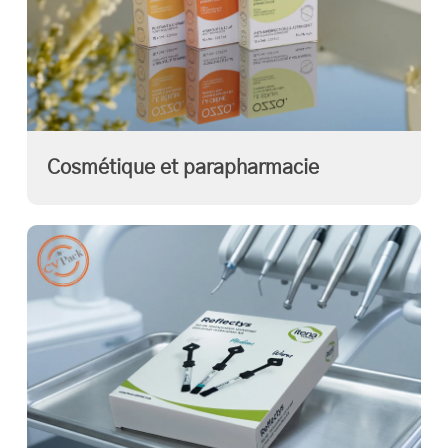
Cosmétique et parapharmacie