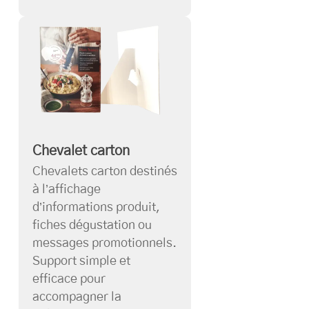
Chevalet carton
Chevalets carton destinés
à l’affichage
d’informations produit,
fiches dégustation ou
messages promotionnels.
Support simple et
efficace pour
accompagner la