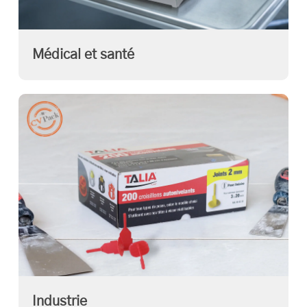
Médical et santé
Industrie