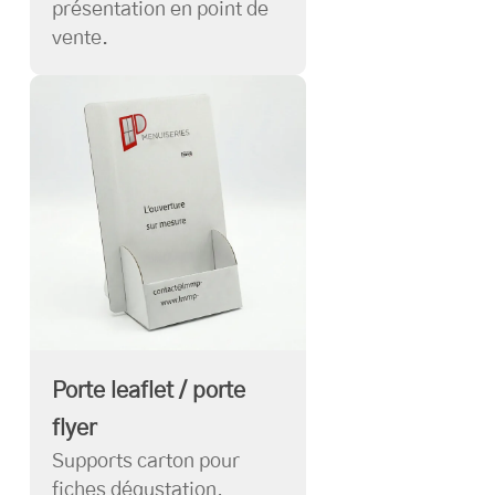
présentation en point de
vente.
Porte leaflet / porte
flyer
Supports carton pour
fiches dégustation,