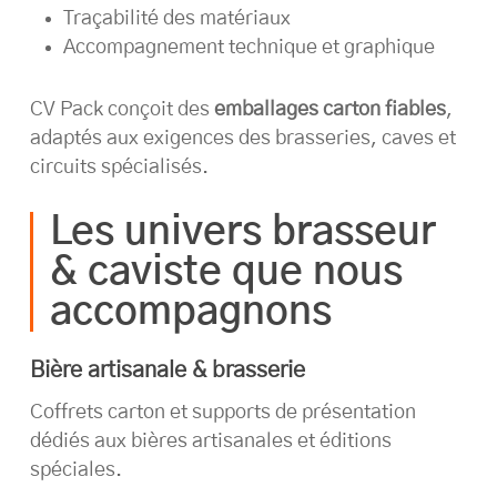
Traçabilité des matériaux
Accompagnement technique et graphique
CV Pack conçoit des
emballages carton fiables
,
adaptés aux exigences des brasseries, caves et
circuits spécialisés.
Les univers brasseur
& caviste que nous
accompagnons
Bière artisanale & brasserie
Coffrets carton et supports de présentation
dédiés aux bières artisanales et éditions
spéciales.