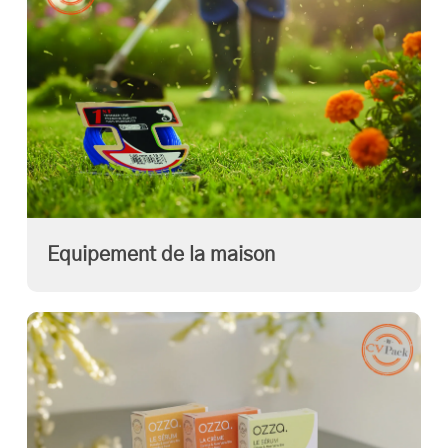
Equipement de la maison