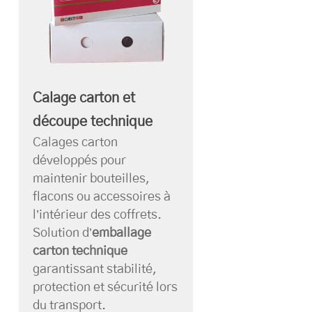
Calage carton et
découpe technique
Calages carton
développés pour
maintenir bouteilles,
flacons ou accessoires à
l’intérieur des coffrets.
Solution d’
emballage
carton technique
garantissant stabilité,
protection et sécurité lors
du transport.