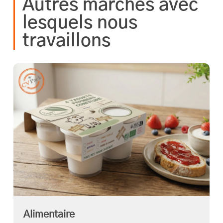
Autres marchés avec
lesquels nous
travaillons
Alimentaire