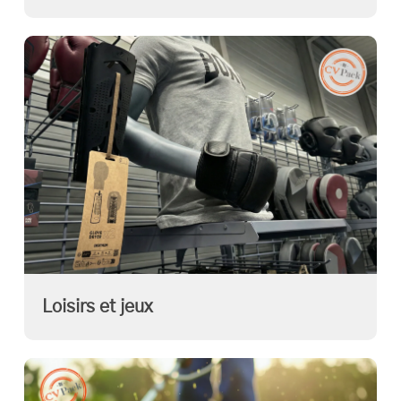
Loisirs et jeux