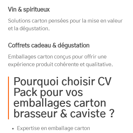
Vin & spiritueux
Solutions carton pensées pour la mise en valeur
et la dégustation.
Coffrets cadeau & dégustation
Emballages carton conçus pour offrir une
expérience produit cohérente et qualitative.
Pourquoi choisir CV
Pack pour vos
emballages carton
brasseur & caviste ?
Expertise en emballage carton