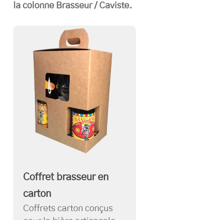
la colonne Brasseur / Caviste.
Coffret brasseur en
carton
Coffrets carton conçus