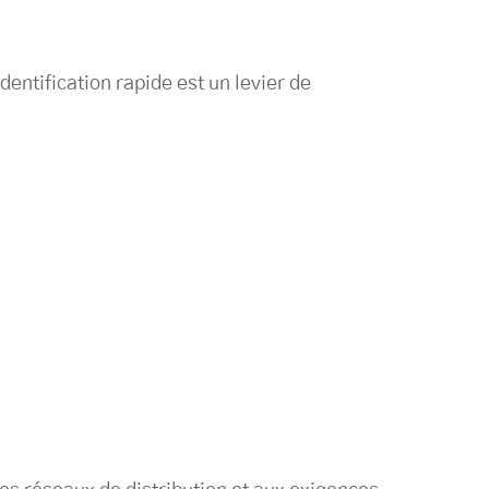
entification rapide est un levier de