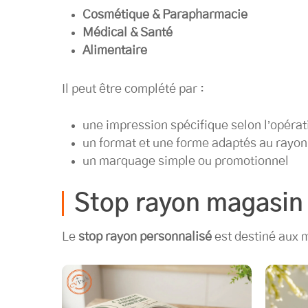
Cosmétique & Parapharmacie
Médical & Santé
Alimentaire
Il peut être complété par :
une impression spécifique selon l’opérat
un format et une forme adaptés au rayon
un marquage simple ou promotionnel
Stop rayon magasin
Le
stop rayon personnalisé
est destiné aux 