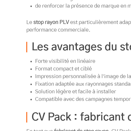
de renforcer la présence de marque en 
Le
stop rayon PLV
est particulièrement adapt
performance commerciale.
Les avantages du st
Forte visibilité en linéaire
Format compact et ciblé
Impression personnalisée à l’image de 
Fixation adaptée aux rayonnages standa
Solution légère et facile à installer
Compatible avec des campagnes tempora
CV Pack : fabricant 