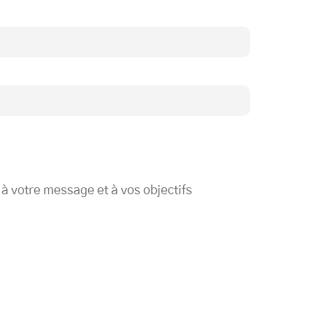
, à votre message et à vos objectifs