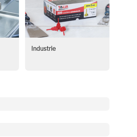
Industrie