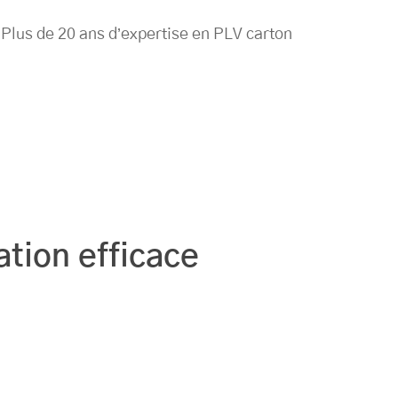
️ Plus de 20 ans d’expertise en PLV carton
ation efficace