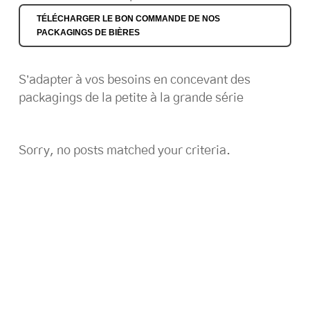
TÉLÉCHARGER LE BON COMMANDE DE NOS
PACKAGINGS DE BIÈRES
S’adapter à vos besoins en concevant des
packagings de la petite à la grande série
Sorry, no posts matched your criteria.