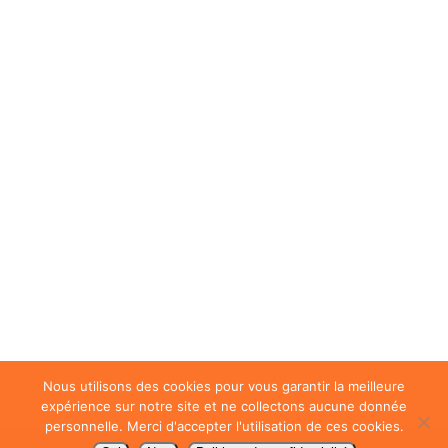
Nous utilisons des cookies pour vous garantir la meilleure
expérience sur notre site et ne collectons aucune donnée
personnelle. Merci d'accepter l'utilisation de ces cookies.