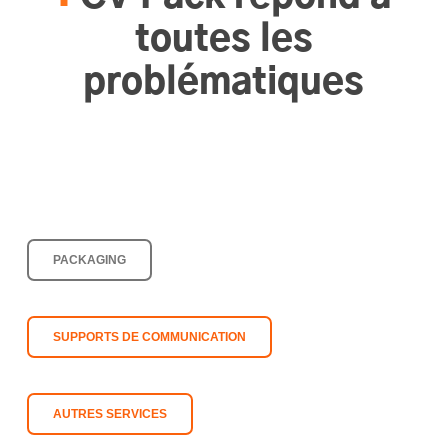
toutes les
problématiques
PACKAGING
SUPPORTS DE COMMUNICATION
AUTRES SERVICES