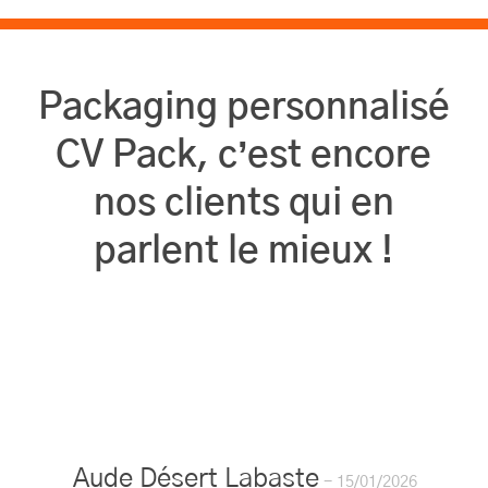
Packaging personnalisé
CV Pack, c’est encore
nos clients qui en
parlent le mieux !
Aude Désert Labaste
15/01/2026