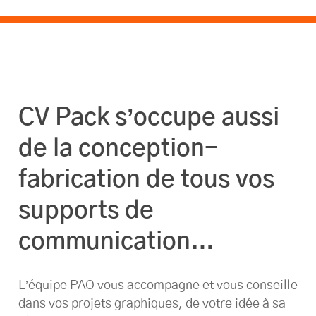
CV Pack s’occupe aussi
de la conception-
fabrication de tous vos
supports de
communication…
L’équipe PAO vous accompagne et vous conseille
dans vos projets graphiques, de votre idée à sa