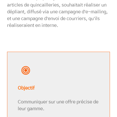
articles de quincailleries, souhaitait réaliser un
dépliant, diffusé via une campagne d’e-mailing,
et une campagne d’envoi de courriers, qu’ils
réaliseraient en interne.
Objectif
Communiquer sur une offre précise de
leur gamme.