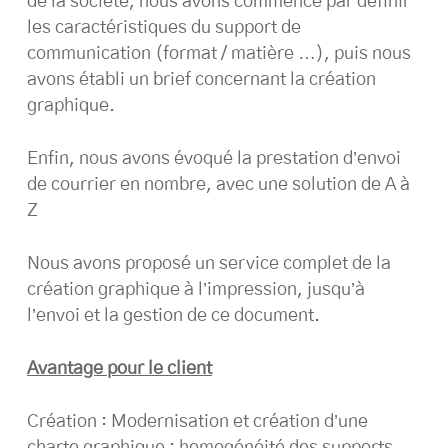
de la société, nous avons commencé par définir
les caractéristiques du support de
communication (format / matière …), puis nous
avons établi un brief concernant la création
graphique.
Enfin, nous avons évoqué la prestation d’envoi
de courrier en nombre, avec une solution de A à
Z
Nous avons proposé un service complet de la
création graphique à l’impression, jusqu’à
l’envoi et la gestion de ce document.
Avantage pour le client
Création : Modernisation et création d’une