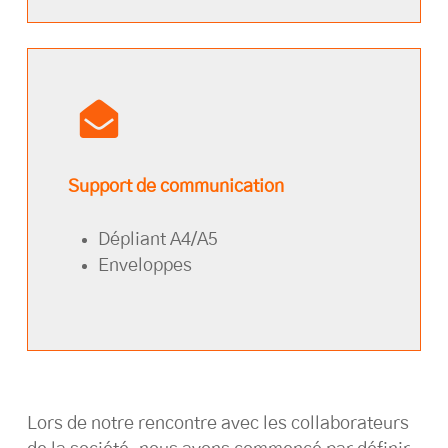
Support de communication
Dépliant A4/A5
Enveloppes
Lors de notre rencontre avec les collaborateurs