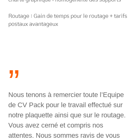
charte graphique : homogénéité des supports
Routage : Gain de temps pour le routage + tarifs
postaux avantageux
”
Nous tenons à remercier toute l’Equipe
de CV Pack pour le travail effectué sur
notre plaquette ainsi que sur le routage.
Vous avez cerné et compris nos
attentes. Nous sommes ravis de vous