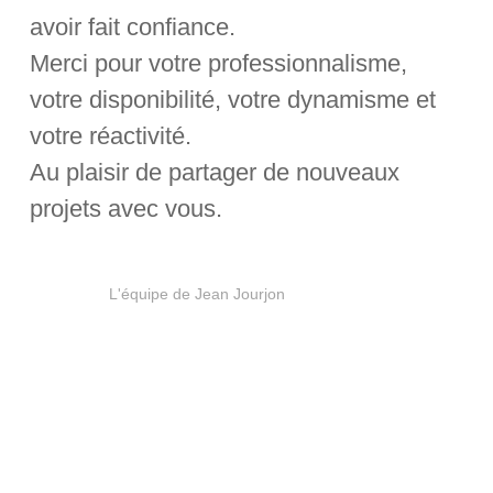
avoir fait confiance.
Merci pour votre professionnalisme,
votre disponibilité, votre dynamisme et
votre réactivité.
Au plaisir de partager de nouveaux
projets avec vous.
L'équipe de Jean Jourjon