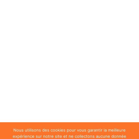
Nous utilisons des cookies pour vous garantir la meilleure
expérience sur notre site et ne collectons aucune donnée