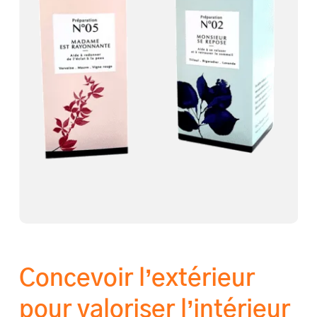
Concevoir l’extérieur
pour valoriser l’intérieur