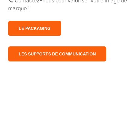
📞 Contactez-nous pour valoriser votre image de
marque !
LE PACKAGING
LES SUPPORTS DE COMMUNICATION