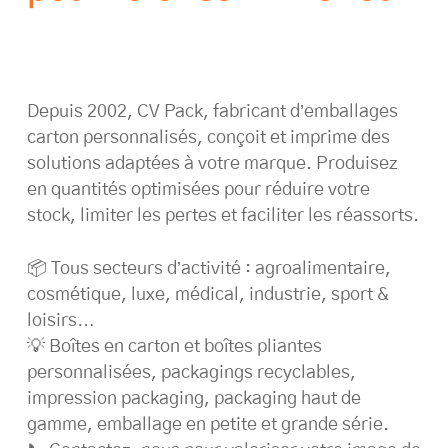
Depuis 2002, CV Pack, fabricant d’emballages
carton personnalisés, conçoit et imprime des
solutions adaptées à votre marque. Produisez
en quantités optimisées pour réduire votre
stock, limiter les pertes et faciliter les réassorts.
📦 Tous secteurs d’activité : agroalimentaire,
cosmétique, luxe, médical, industrie, sport &
loisirs…
💡 Boîtes en carton et boîtes pliantes
personnalisées, packagings recyclables,
impression packaging, packaging haut de
gamme, emballage en petite et grande série.